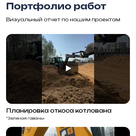
Портфолио работ
Визуальный отчет по нашим проектам
Планировка откоса котлована
"Зеленая гавань»