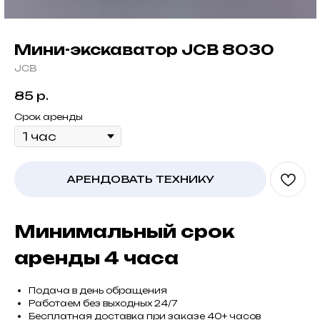
Мини-экскаватор JCB 8030
JCB
85
р.
Срок аренды
АРЕНДОВАТЬ ТЕХНИКУ
Минимальный срок
аренды 4 часа
Подача в день обращения
Работаем без выходных 24/7
Бесплатная доставка при заказе 40+ часов