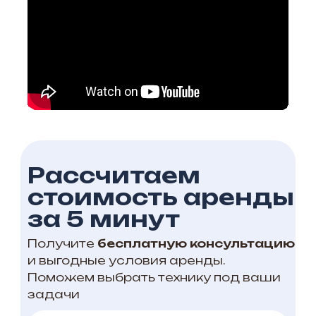
Рассчитаем
стоимость аренды
за 5 минут
Получите
бесплатную консультацию
и выгодные условия аренды.
Поможем выбрать технику под ваши
задачи