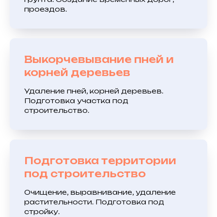
проездов.
Выкорчевывание пней и
корней деревьев
Удаление пней, корней деревьев.
Подготовка участка под
строительство.
Подготовка территории
под строительство
Очищение, выравнивание, удаление
растительности. Подготовка под
стройку.