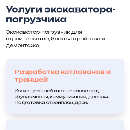
Услуги экскаватора-
погрузчика
Экскаватор-погрузчик для
строительства, благоустройства и
демонтажа
Разработка котлованов и
траншей
Копка траншей и котлованов под
фундаменты, коммуникации, дренаж.
Подготовка стройплощадки.