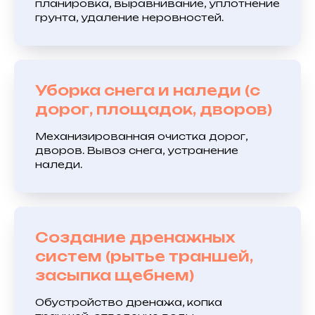
планировка, выравнивание, уплотнение
грунта, удаление неровностей.
Уборка снега и наледи (с
дорог, площадок, дворов)
Механизированная очистка дорог,
дворов. Вывоз снега, устранение
наледи.
Создание дренажных
систем (рытье траншей,
засыпка щебнем)
Обустройство дренажа, копка