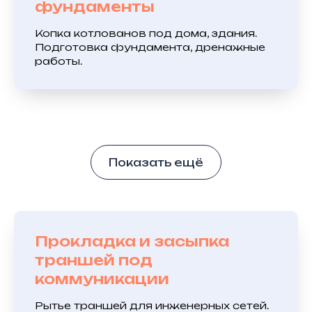
фундаменты
Копка котлованов под дома, здания.
Подготовка фундамента, дренажные
работы.
Показать ещё
Прокладка и засыпка
траншей под
коммуникации
Рытье траншей для инженерных сетей.