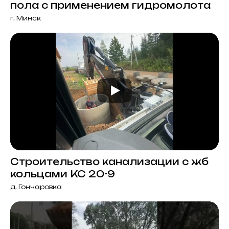
пола с применением гидромолота
г. Минск
Строительство канализации с жб
кольцами КС 20-9
д. Гончаровка