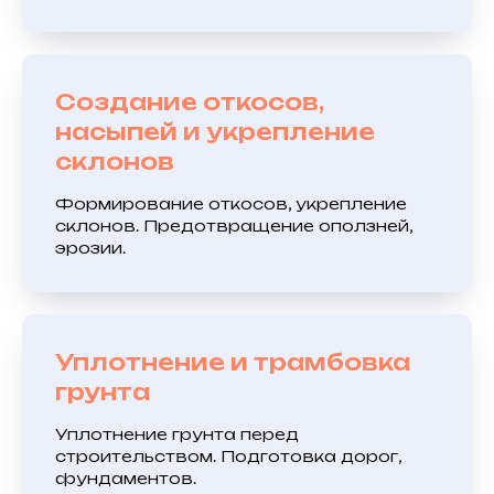
Создание откосов,
насыпей и укрепление
склонов
Формирование откосов, укрепление
склонов. Предотвращение оползней,
эрозии.
Уплотнение и трамбовка
грунта
Уплотнение грунта перед
строительством. Подготовка дорог,
фундаментов.