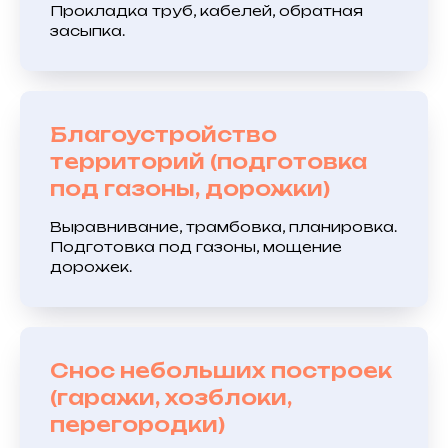
Прокладка труб, кабелей, обратная
засыпка.
Благоустройство
территорий (подготовка
под газоны, дорожки)
Выравнивание, трамбовка, планировка.
Подготовка под газоны, мощение
дорожек.
Снос небольших построек
(гаражи, хозблоки,
перегородки)