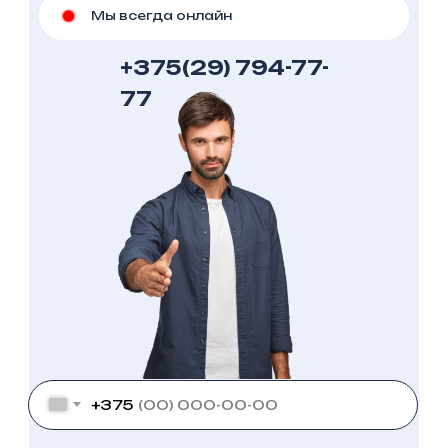
Мы всегда онлайн
+375(29) 794-77-
77
+375