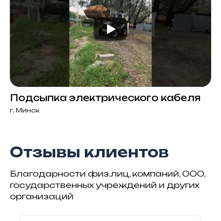
Подсыпка электрического кабеля
г. Минск
Отзывы клиентов
Благодарности физ.лиц, компаний, ООО,
государственных учреждений и других
организаций