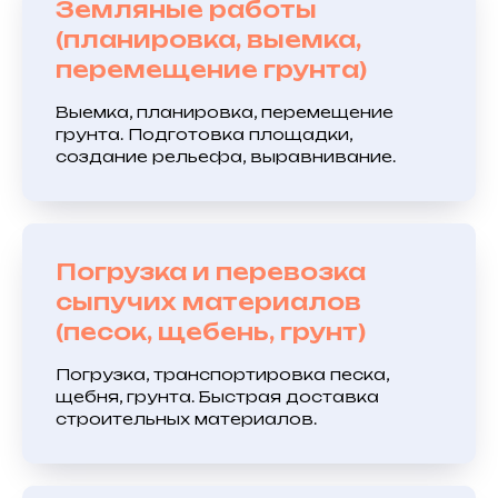
Земляные работы
(планировка, выемка,
перемещение грунта)
Выемка, планировка, перемещение
грунта. Подготовка площадки,
создание рельефа, выравнивание.
Погрузка и перевозка
сыпучих материалов
(песок, щебень, грунт)
Погрузка, транспортировка песка,
щебня, грунта. Быстрая доставка
строительных материалов.