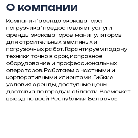
О компании
Компания "аренда экскаватора
погрузчика" предоставляет услуги
аренды экскаваторов-манипуляторов
для строительных, земляных и
погрузочных работ. Гарантируем подачу
техники точно в срок, исправное
оборудование и профессиональных
операторов. Работаем с частными и
корпоративными клиентами. Гибкие
условия аренды, доступные цены,
доставка по городу и области. Возможет
выезд по всей Республики Беларусь.