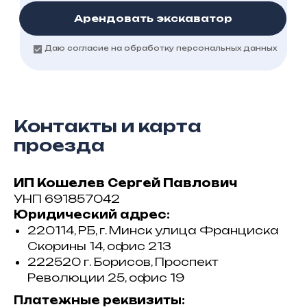
Арендовать экскаватор
Даю согласие на обработку персональных данных
Контакты и карта
проезда
ИП Кошелев Сергей Павлович
УНП 691857042
Юридический адрес:
220114, РБ, г. Минск улица Франциска
Скорины 14, офис 213
222520 г. Борисов, Проспект
Революции 25, офис 19
Платежные реквизиты: