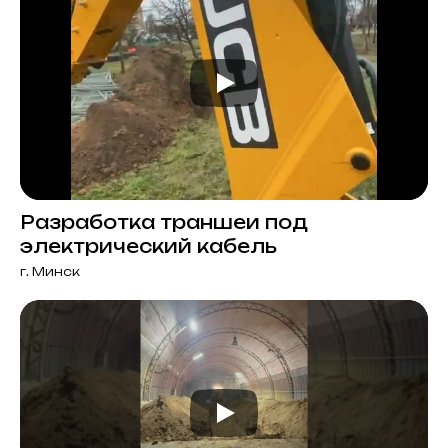
Разработка траншеи под
электрический кабель
г. Минск