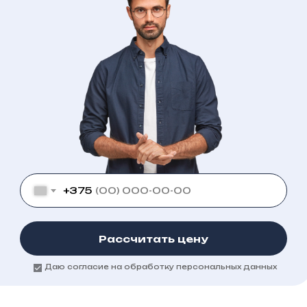
+375
Рассчитать цену
Даю согласие на обработку персональных данных