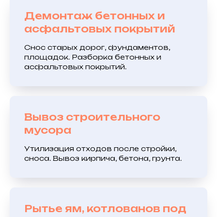
Демонтаж бетонных и
асфальтовых покрытий
Снос старых дорог, фундаментов,
площадок. Разборка бетонных и
асфальтовых покрытий.
Вывоз строительного
мусора
Утилизация отходов после стройки,
сноса. Вывоз кирпича, бетона, грунта.
Рытье ям, котлованов под