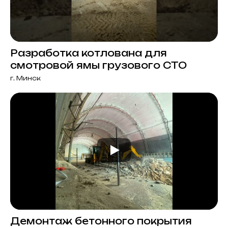
Разработка котлована для
смотровой ямы грузового СТО
г. Минск
Демонтаж бетонного покрытия