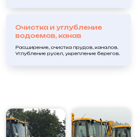
Очистка и углубление
водоемов, канав
Расширение, очистка прудов, каналов.
Углубление русел, укрепление берегов.