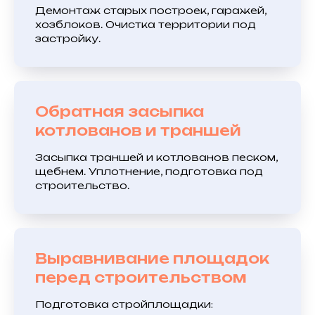
Демонтаж старых построек, гаражей,
хозблоков. Очистка территории под
застройку.
Обратная засыпка
котлованов и траншей
Засыпка траншей и котлованов песком,
щебнем. Уплотнение, подготовка под
строительство.
Выравнивание площадок
перед строительством
Подготовка стройплощадки: