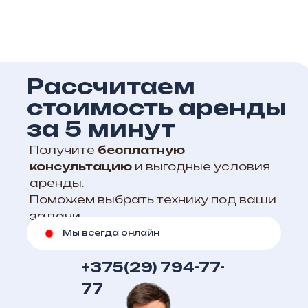
Рассчитаем
стоимость аренды
за 5 минут
Получите
бесплатную
консультацию
и выгодные условия
аренды.
Поможем выбрать технику под ваши
задачи
Мы всегда онлайн
+375(29) 794-77-
77