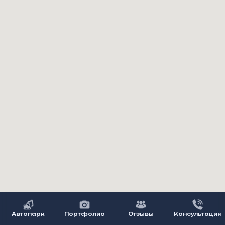
Автопарк
Портфолио
Отзывы
Консультация