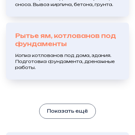
сноса. Вывоз кирпича, бетона, грунта.
Рытье ям, котлованов под
фундаменты
Копка котлованов под дома, здания.
Подготовка фундамента, дренажные
работы.
Показать ещё