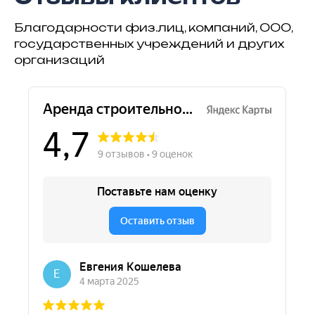
Благодарности физ.лиц, компаний, ООО,
государственных учреждений и других
организаций