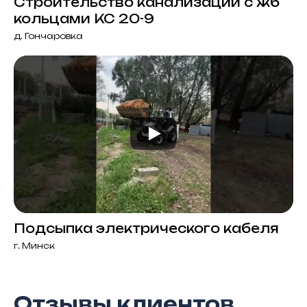
Строительство канализации с жб
кольцами КС 20-9
д. Гончаровка
Подсыпка электрического кабеля
г. Минск
Отзывы клиентов