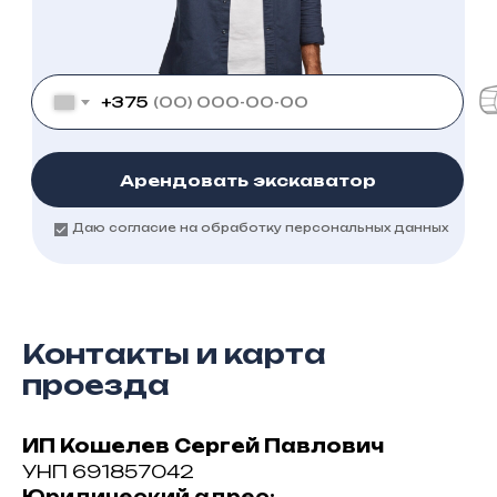
+375
Арендовать экскаватор
Даю согласие на обработку персональных данных
Контакты и карта
проезда
ИП Кошелев Сергей Павлович
УНП 691857042