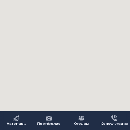
Автопарк
Портфолио
Отзывы
Консультация