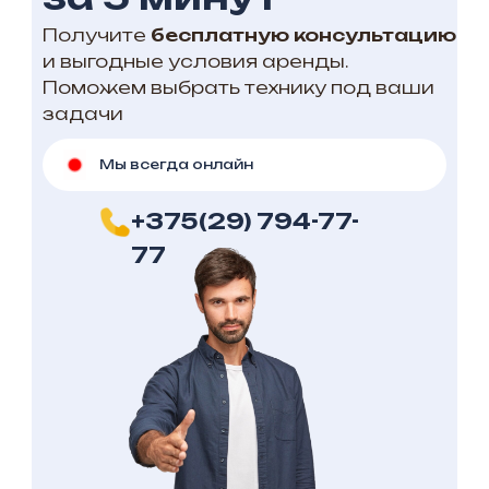
Получите
бесплатную консультацию
и выгодные условия аренды.
Поможем выбрать технику под ваши
задачи
Мы всегда онлайн
+375(29) 794-77-
77