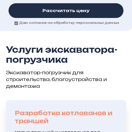
Рассчитать цену
Даю согласие на обработку персональных данных
Услуги экскаватора-
погрузчика
Экскаватор-погрузчик для
строительства, благоустройства и
демонтажа
Разработка котлованов и
траншей