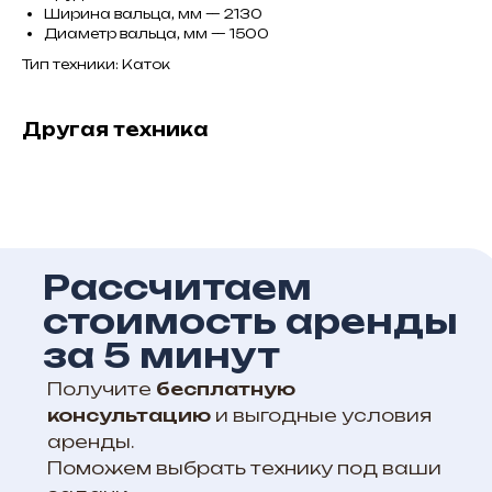
Ширина вальца, мм — 2130
Диаметр вальца, мм — 1500
Тип техники: Каток
Другая техника
Рассчитаем
стоимость аренды
за 5 минут
Получите
бесплатную
консультацию
и выгодные условия
аренды.
Поможем выбрать технику под ваши