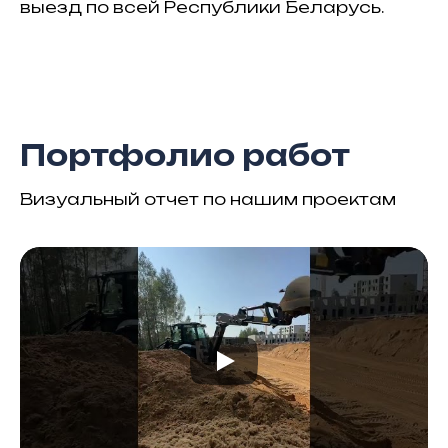
выезд по всей Республики Беларусь.
Портфолио работ
Визуальный отчет по нашим проектам