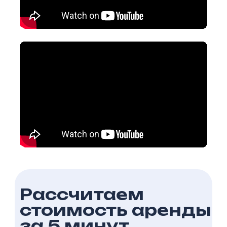
Рассчитаем
стоимость аренды
за 5 минут