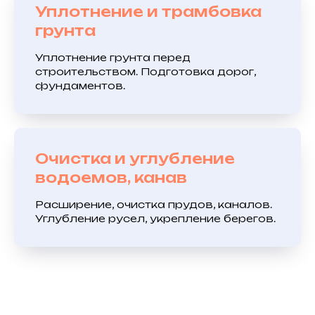
Уплотнение и трамбовка
грунта
Уплотнение грунта перед
строительством. Подготовка дорог,
фундаментов.
Очистка и углубление
водоемов, канав
Расширение, очистка прудов, каналов.
Углубление русел, укрепление берегов.