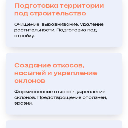
Подготовка территории
под строительство
Очищение, выравнивание, удаление
растительности. Подготовка под
стройку.
Создание откосов,
насыпей и укрепление
склонов
Формирование откосов, укрепление
склонов. Предотвращение оползней,
эрозии.