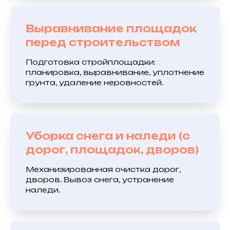
Выравнивание площадок
перед строительством
Подготовка стройплощадки:
планировка, выравнивание, уплотнение
грунта, удаление неровностей.
Уборка снега и наледи (с
дорог, площадок, дворов)
Механизированная очистка дорог,
дворов. Вывоз снега, устранение
наледи.