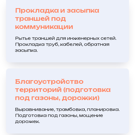
Прокладка и засыпка
траншей под
коммуникации
Рытье траншей для инженерных сетей.
Прокладка труб, кабелей, обратная
засыпка.
Благоустройство
территорий (подготовка
под газоны, дорожки)
Выравнивание, трамбовка, планировка.
Подготовка под газоны, мощение
дорожек.