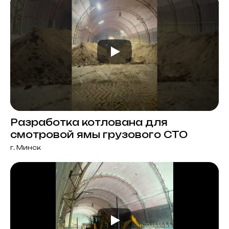
Разработка котлована для
смотровой ямы грузового СТО
г. Минск