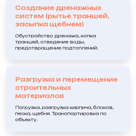
Создание дренажных
систем (рытье траншей,
засыпка щебнем)
Обустройство дренажа, копка
траншей, отведение воды,
предотвращение подтоплений.
Разгрузка и перемещение
строительных
материалов
Погрузка, разгрузка кирпича, блоков,
песка, щебня. Транспортировка по
объекту.