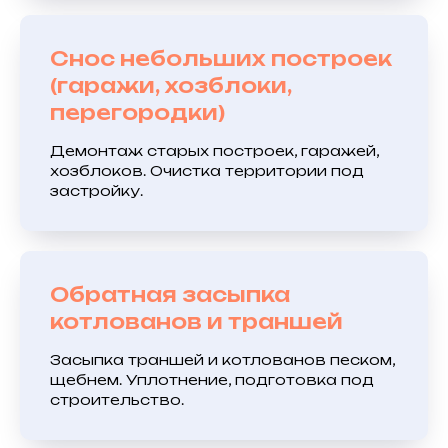
Снос небольших построек
(гаражи, хозблоки,
перегородки)
Демонтаж старых построек, гаражей,
хозблоков. Очистка территории под
застройку.
Обратная засыпка
котлованов и траншей
Засыпка траншей и котлованов песком,
щебнем. Уплотнение, подготовка под
строительство.