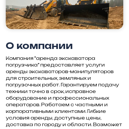
О компании
Компания "аренда экскаватора
погрузчика" предоставляет услуги
аренды экскаваторов-манипуляторов
для строительных, земляных и
погрузочных работ. Гарантируем подачу
техники точно в срок, исправное
оборудование и профессиональных
операторов. Работаем с частными и
корпоративными клиентами. Гибкие
условия аренды, доступные цены,
доставка по городу и области. Возможет