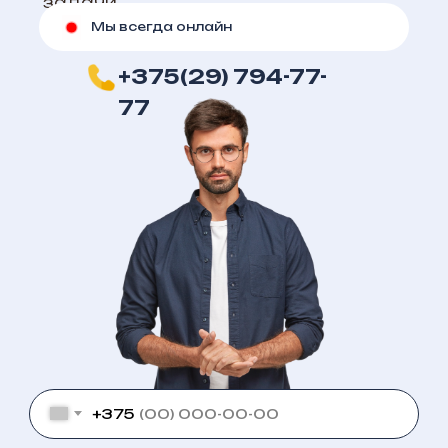
задачи
Мы всегда онлайн
+375(29) 794-77-
77
+375