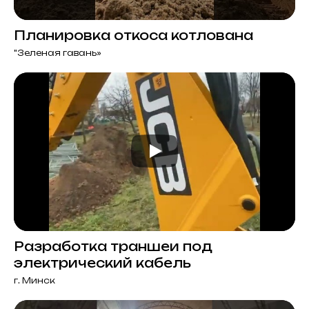
Планировка откоса котлована
"Зеленая гавань»
Разработка траншеи под
электрический кабель
г. Минск