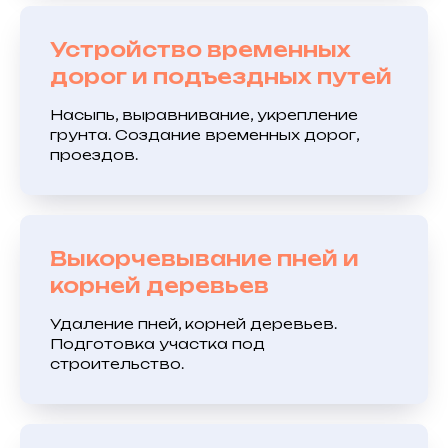
Устройство временных
дорог и подъездных путей
Насыпь, выравнивание, укрепление
грунта. Создание временных дорог,
проездов.
Выкорчевывание пней и
корней деревьев
Удаление пней, корней деревьев.
Подготовка участка под
строительство.