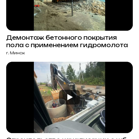
Демонтаж бетонного покрытия
пола с применением гидромолота
г. Минск