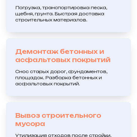
Погрузка, транспортировка песка,
щебня, грунта. Быстрая доставка
строительных материалов.
Демонтаж бетонных и
асфальтовых покрытий
Снос старых дорог, фундаментов,
площадок. Разборка бетонных и
асфальтовых покрытий.
Вывоз строительного
мусора
Утилизация отходов после стройки,