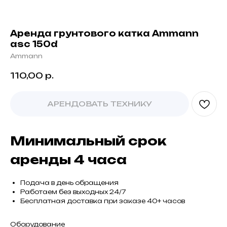
Аренда грунтового катка Ammann
asc 150d
Ammann
110,00
р.
АРЕНДОВАТЬ ТЕХНИКУ
Минимальный срок
аренды 4 часа
Подача в день обращения
Работаем без выходных 24/7
Бесплатная доставка при заказе 40+ часов
Оборудование