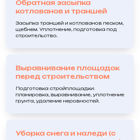
Обратная засыпка
котлованов и траншей
Засыпка траншей и котлованов песком,
щебнем. Уплотнение, подготовка под
строительство.
Выравнивание площадок
перед строительством
Подготовка стройплощадки:
планировка, выравнивание, уплотнение
грунта, удаление неровностей.
Уборка снега и наледи (с