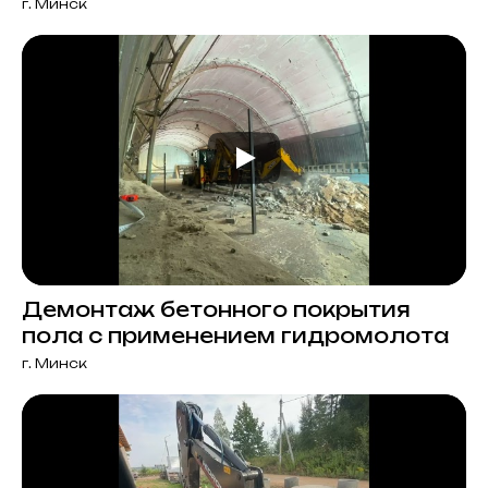
г. Минск
Демонтаж бетонного покрытия
пола с применением гидромолота
г. Минск