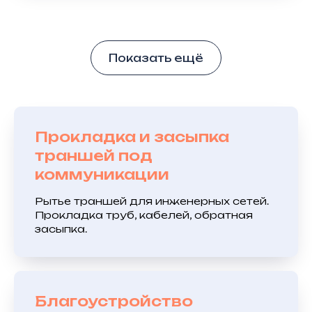
Показать ещё
Прокладка и засыпка
траншей под
коммуникации
Рытье траншей для инженерных сетей.
Прокладка труб, кабелей, обратная
засыпка.
Благоустройство