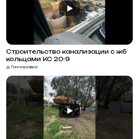
Строительство канализации с жб
кольцами КС 20-9
д. Гончаровка