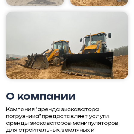
О компании
Компания "аренда экскаватора
погрузчика" предоставляет услуги
аренды экскаваторов-манипуляторов
для строительных, земляных и