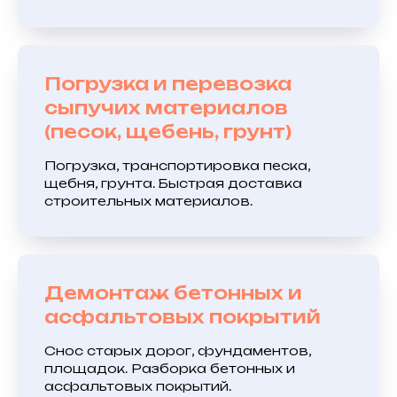
Погрузка и перевозка
сыпучих материалов
(песок, щебень, грунт)
Погрузка, транспортировка песка,
щебня, грунта. Быстрая доставка
строительных материалов.
Демонтаж бетонных и
асфальтовых покрытий
Снос старых дорог, фундаментов,
площадок. Разборка бетонных и
асфальтовых покрытий.