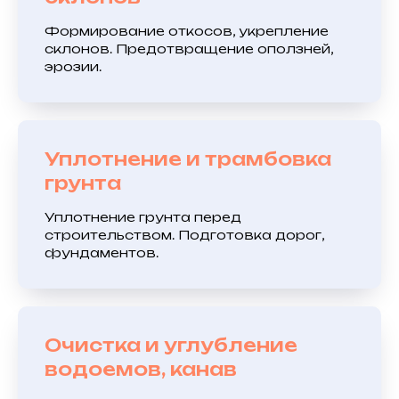
Формирование откосов, укрепление
склонов. Предотвращение оползней,
эрозии.
Уплотнение и трамбовка
грунта
Уплотнение грунта перед
строительством. Подготовка дорог,
фундаментов.
Очистка и углубление
водоемов, канав