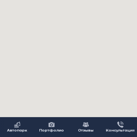
Автопарк
Портфолио
Отзывы
Консультация