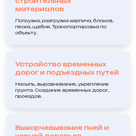
строительных
материалов
Погрузка, разгрузка кирпича, блоков,
песка, щебня. Транспортировка по
объекту.
Устройство временных
дорог и подъездных путей
Насыпь, выравнивание, укрепление
грунта. Создание временных дорог,
проездов.
Выкорчевывание пней и
корней деревьев