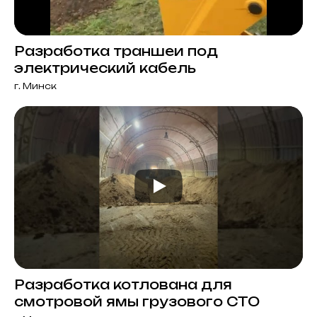
Разработка траншеи под
электрический кабель
г. Минск
Разработка котлована для
смотровой ямы грузового СТО