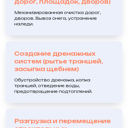
дорог, площадок, дворов)
Механизированная очистка дорог,
дворов. Вывоз снега, устранение
наледи.
Создание дренажных
систем (рытье траншей,
засыпка щебнем)
Обустройство дренажа, копка
траншей, отведение воды,
предотвращение подтоплений.
Разгрузка и перемещение