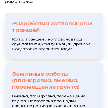
демонтажа
Разработка котлованов и
траншей
Копка траншей и котлованов под
фундаменты, коммуникации, дренаж.
Подготовка стройплощадки.
Земляные работы
(планировка, выемка,
перемещение грунта)
Выемка, планировка, перемещение
грунта. Подготовка площадки,
создание рельефа, выравнивание.