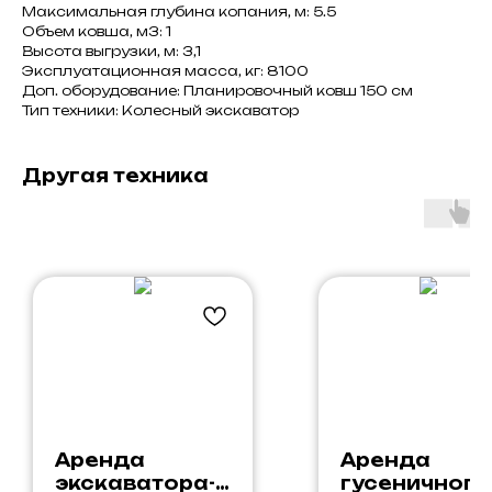
Максимальная глубина копания, м: 5.5
Объем ковша, м3: 1
Высота выгрузки, м: 3,1
Эксплуатационная масса, кг: 8100
Доп. оборудование: Планировочный ковш 150 см
Тип техники: Колесный экскаватор
Другая техника
Аренда
Аренда
экскаватора-
гусеничного