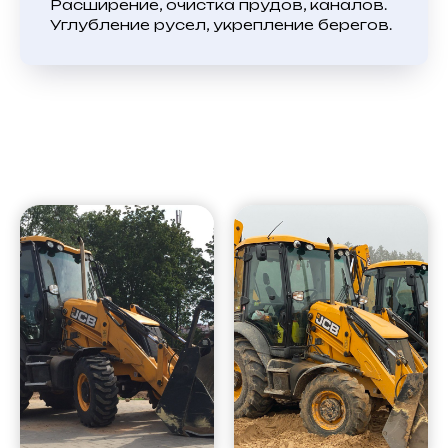
Расширение, очистка прудов, каналов.
Углубление русел, укрепление берегов.