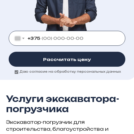
+375
Рассчитать цену
Даю согласие на обработку персональных данных
Услуги экскаватора-
погрузчика
Экскаватор-погрузчик для
строительства, благоустройства и