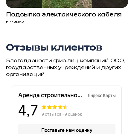
Подсыпка электрического кабеля
г. Минск
Отзывы клиентов
Благодарности физ.лиц, компаний, ООО,
государственных учреждений и других
организаций