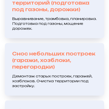
территорий (подготовка
под газоны, дорожки)
Выравнивание, трамбовка, планировка.
Подготовка под газоны, мощение
дорожек.
Снос небольших построек
(гаражи, хозблоки,
перегородки)
Демонтаж старых построек, гаражей,
хозблоков. Очистка территории под
застройку.