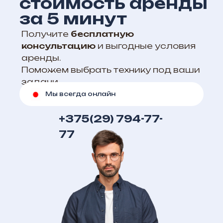
стоимость аренды
за 5 минут
Получите
бесплатную
консультацию
и выгодные условия
аренды.
Поможем выбрать технику под ваши
задачи
Мы всегда онлайн
+375(29) 794-77-
77