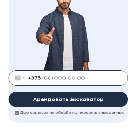
+375
Арендовать экскаватор
Даю согласие на обработку персональных данных