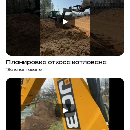
Планировка откоса котлована
"Зеленая гавань»