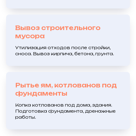
Вывоз строительного
мусора
Утилизация отходов после стройки,
сноса. Вывоз кирпича, бетона, грунта.
Рытье ям, котлованов под
фундаменты
Копка котлованов под дома, здания.
Подготовка фундамента, дренажные
работы.