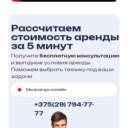
Рассчитаем
стоимость аренды
за 5 минут
Получите
бесплатную консультацию
и выгодные условия аренды.
Поможем выбрать технику под ваши
задачи
Мы всегда онлайн
+375(29) 794-77-
77