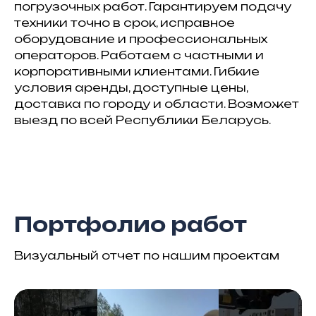
погрузочных работ. Гарантируем подачу
техники точно в срок, исправное
оборудование и профессиональных
операторов. Работаем с частными и
корпоративными клиентами. Гибкие
условия аренды, доступные цены,
доставка по городу и области. Возможет
выезд по всей Республики Беларусь.
Портфолио работ
Визуальный отчет по нашим проектам