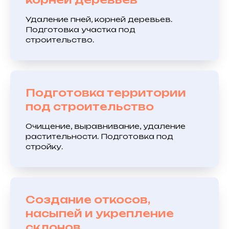
Удаление пней, корней деревьев.
Подготовка участка под
строительство.
Подготовка территории
под строительство
Очищение, выравнивание, удаление
растительности. Подготовка под
стройку.
Создание откосов,
насыпей и укрепление
склонов